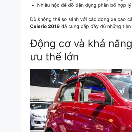
Nhiều hộc để đồ tiện dụng phân bố hợp lý
Dù không thể so sánh với các dòng xe cao c
Celerio 2019
đã cung cấp đầy đủ những tiện 
Động cơ và khả năng 
ưu thế lớn