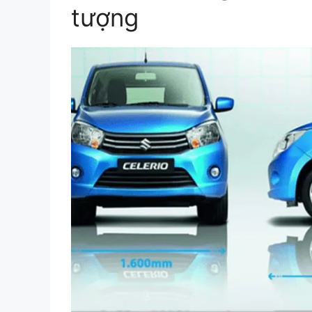
tượng