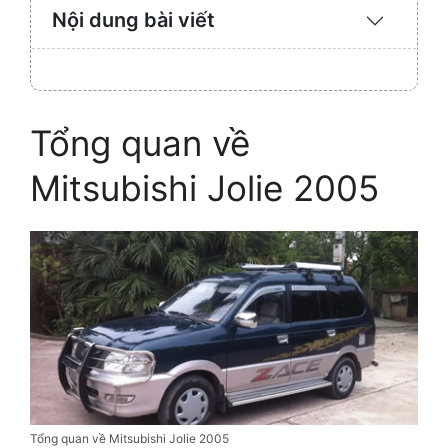
Nội dung bài viết
Expand
/
Collaps
Tổng quan về
Mitsubishi Jolie 2005
Tổng quan về Mitsubishi Jolie 2005