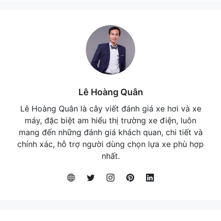
Lê Hoàng Quân
Lê Hoàng Quân là cây viết đánh giá xe hơi và xe
máy, đặc biệt am hiểu thị trường xe điện, luôn
mang đến những đánh giá khách quan, chi tiết và
chính xác, hỗ trợ người dùng chọn lựa xe phù hợp
nhất.