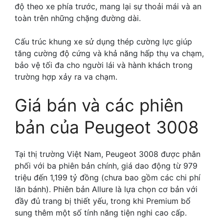
độ theo xe phía trước, mang lại sự thoải mái và an
toàn trên những chặng đường dài.
Cấu trúc khung xe sử dụng thép cường lực giúp
tăng cường độ cứng và khả năng hấp thụ va chạm,
bảo vệ tối đa cho người lái và hành khách trong
trường hợp xảy ra va chạm.
Giá bán và các phiên
bản của Peugeot 3008
Tại thị trường Việt Nam, Peugeot 3008 được phân
phối với ba phiên bản chính, giá dao động từ 979
triệu đến 1,199 tỷ đồng (chưa bao gồm các chi phí
lăn bánh). Phiên bản Allure là lựa chọn cơ bản với
đầy đủ trang bị thiết yếu, trong khi Premium bổ
sung thêm một số tính năng tiện nghi cao cấp.