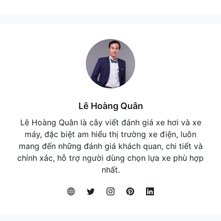
Lê Hoàng Quân
Lê Hoàng Quân là cây viết đánh giá xe hơi và xe
máy, đặc biệt am hiểu thị trường xe điện, luôn
mang đến những đánh giá khách quan, chi tiết và
chính xác, hỗ trợ người dùng chọn lựa xe phù hợp
nhất.